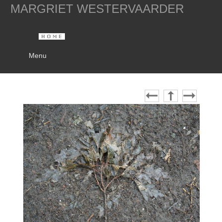
MARGRIET WESTERVAARDER
Menu