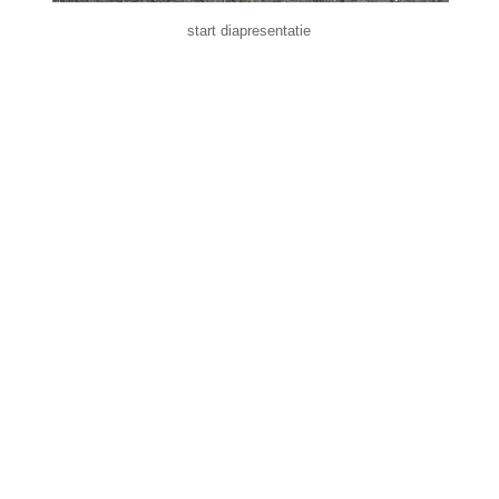
start diapresentatie