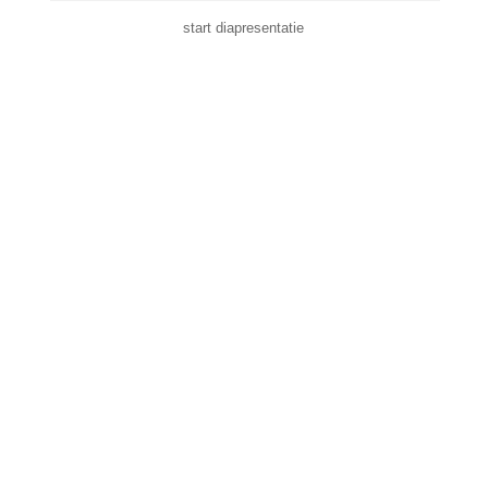
start diapresentatie