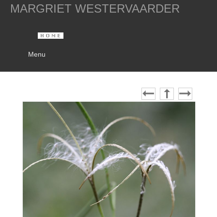
MARGRIET WESTERVAARDER
Menu